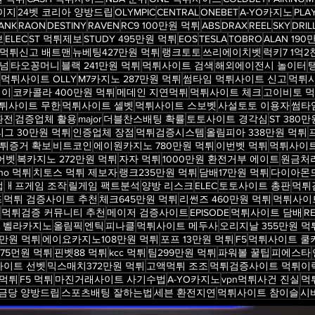
이지
24벳 코리아 양방드립
OLYMPIC
CENTRAL
ONEBET
A-YO카지노
PLA
ANK
RAON
DESTINY
RAVEN
RC9 100만원 먹튀
ABS
DRAX
REEL
SKY
DRIL
보
ELEC
ST 먹튀제보
STUDY 495만원 먹튀
EOS
TESLA
TOBRO
ALAN 19
먹튀신고 배트맨
뉴베팅427만원 먹튀
랭크토토
쓰리에이치벳
럭키7 1억2
넘
타오꽁머니
블랙 241만원 먹튀
먹튀사이트 검색
해외에이전시 놀이터
먹튀사이트 OLLY
M7카지노 287만원 먹튀
썸타임 먹튀사이트 신고
먹튀
레이
코카콜라 400만원 먹튀
메데인 지연먹튀
먹튀사이트 체크
고이비토 
튀사이트 무한
먹튀사이트 셀벳
먹튀사이트 스보벳
사설토토 이용자
썸타임
환전
검증업체 활용
major
더블찬스배팅 확률
토토사이트 경각심
ST 380
그 30만원 먹튀
인증업체 장점
먹튀검증시스템
올림피아 338만원 먹튀
튀증거 확보
비트코인
에이원카지노 780만원 먹튀
이번벳 먹튀
먹튀사이트
어벳
복카지노 272만원 먹튀
자자 먹튀
1000만원 환전거부 에이트
원금처
ino 먹튀
치토스 먹튀 제보자
랭크235만원 먹튀
담배17만원 먹튀
다이아몬
법
ㅐ프게임 조작
릴게임 팩트분석
양방 리스크
ELEC
토토사이트 총판
먹튀
즈
먹튀 검증사이트 추천
체크645만원 먹튀
리썬즈 460만원 먹튀
먹튀사이
먹튀검증 커뮤니티 추천
메이저 검증사이트
EPISODE
먹튀사이트 담배
RE
 벨라카지노
올림픽
엔틱
피나클
먹튀사이트 메두사
오리지날 355만원 먹
0만원 먹튀
에이요카지노108만원 먹튀
포프 13만원 먹튀
F5
먹튀사이트 쿨
175먼원 먹튀
핀벳88 먹튀
kcc 먹튀
팀299만원 먹튀
파워볼 꿀팁
피에스타
사이트 선벳
믹스매치372만원 먹튀
고액먹튀 조조
먹튀검증사이트 먹튀이
 먹튀
F5 먹튀
마진거래사이트 사기수법
A-YO카지노
vpn먹튀사건 진실
먹
금당 양방드립
스포츠배팅 잘하는법
세븐 환전지연
먹튀사이트 참이슬
시