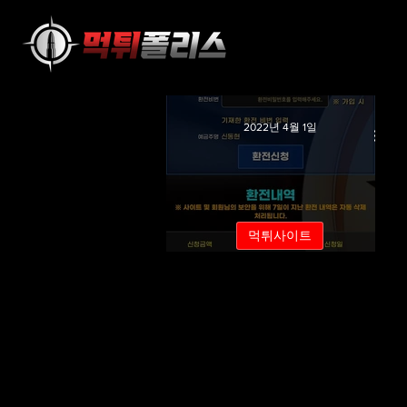
2022년 4월 1일
먹튀사이트
벳인 먹튀 bn-on.com