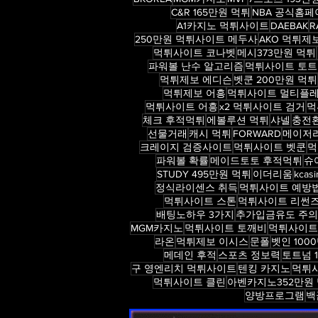
C&R 165만원 먹튀
NBA 공식홈페
A1카지노 먹튀사이트
DAEBAK
R
250만원 먹튀사이트 메두사
AKO 먹튀제
먹튀사이트 코나벳
메시373만원 먹튀
파워볼 난수 알고리즘
먹튀사이트 토트
먹튀제보 에디슨
벳쿤 200만원 먹튀
먹튀제보 어흥
먹튀사이트 멀티플
먹튀사이트 어흥
x2 먹튀사이트 검거
먹
체크 후적먹튀
에볼루션 먹튀
샤넬
충전
선물거래
캐시 먹튀
FORWARD
메이저리
크레이지 검증사이트
먹튀사이트 벳쿤
먹
파워볼 확률
메이드토토 후적먹튀
슈
STUDY 495만원 먹튀
이더리움
kcas
정식라이센스 취득
먹튀사이트 예방
먹튀사이트 스톤
먹튀사이트 리썬
배팅노하우 3가지
추가입금유도 주의
MGM카지노
먹튀사이트 토깨비
먹튀사이트
라온
먹튀제보 이시스
문폴
벳인 100
메데인 후적
스포츠 정보력
토트넘 
구 영엔리치 먹튀사이트
텐킹 카지노
먹튀
먹튀사이트 클린
아벤카지노352만원
양방프로그램
백