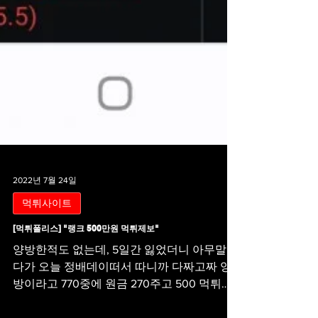
2022년 7월 24일
먹튀사이트
[먹튀폴리스] "랭크 500만원 먹튀제보"
양방한적도 없는데, 5일간 잃었더니 아무말없
다가 오늘 정배데이떠서 따니까 다짜고짜 양