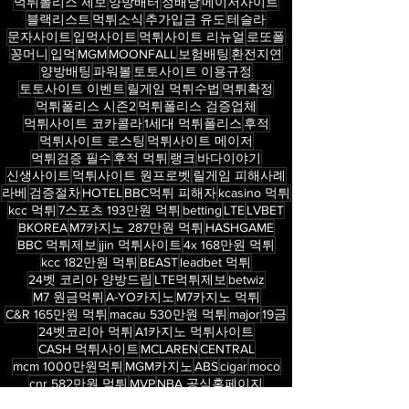
먹튀검증
먹튀신고
먹튀이야기
먹튀폴리스 먹튀제보
먹튀폴리스 제보
양방배터
정배당
메이저사이트
블랙리스트
먹튀소식
추가입금 유도
테슬라
문자사이트
입먹사이트
먹튀사이트 리뉴얼
로또폴
꽁머니
입먹
MGM
MOONFALL
보험배팅
환전지연
양방배팅
파워볼
토토사이트 이용규정
토토사이트 이벤트
릴게임 먹튀수법
먹튀확정
먹튀폴리스 시즌2
먹튀폴리스 검증업체
먹튀사이트 코카콜라
1세대 먹튀폴리스
후적
먹튀사이트 로스팅
먹튀사이트 메이저
먹튀검증 필수
후적 먹튀
랭크
바다이야기
신생사이트
먹튀사이트 원프로벳
릴게임 피해사례
라베
검증절차
HOTEL
BBC먹튀 피해자
kcasino 먹튀
kcc 먹튀
7스포츠 193만원 먹튀
betting
LTE
LVBET
BKOREA
M7카지노 287만원 먹튀
HASHGAME
BBC 먹튀제보
jjin 먹튀사이트
4x 168만원 먹튀
kcc 182만원 먹튀
BEAST
leadbet 먹튀
24벳 코리아 양방드립
LTE먹튀제보
betwiz
M7 원금먹튀
A-YO카지노
M7카지노 먹튀
C&R 165만원 먹튀
macau 530만원 먹튀
major
19금
24벳코리아 먹튀
A1카지노 먹튀사이트
CASH 먹튀사이트
MCLAREN
CENTRAL
mcm 1000만원먹튀
MGM카지노
ABS
cigar
moco
cnr 582만원 먹튀
MVP
NBA 공식홈페이지