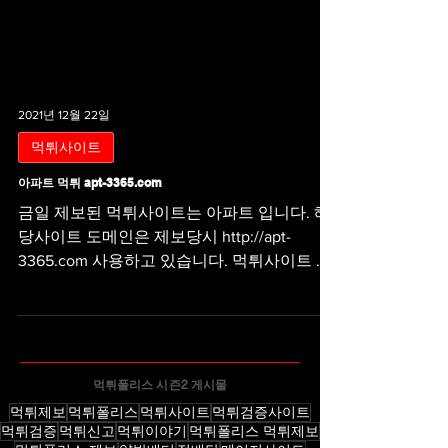
2021년 12월 22일
먹튀사이트
아파트 먹튀 apt-3365.com
금일 제보된 먹튀사이트는 아파트 입니다. 해
당사이트 도메인은 제보당시 http://apt-
3365.com 사용하고 있습니다. 먹튀사이트 개
인정보 유출이 지속적으로 발생하고 있습니
다. 아래의 피해내용을 확인후 해당 사이트를
이용중인 회원님은 즉시 이용
먹튀폴리스 시즌2 게시물
먹튀제보
먹튀폴리스
먹튀사이트
먹튀검증사이트