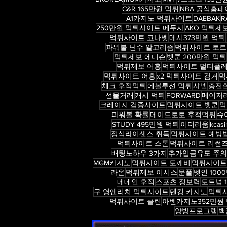
C&R 165만원 먹튀
NBA 공식홈페
A1카지노 먹튀사이트
DAEBAK
R
250만원 먹튀사이트 메두사
AKO 먹튀제
먹튀사이트 코나벳
메시373만원 먹튀
파워볼 난수 알고리즘
먹튀사이트 토트
먹튀제보 에디슨
벳쿤 200만원 먹튀
먹튀제보 어흥
먹튀사이트 멀티플
먹튀사이트 어흥
x2 먹튀사이트 검거
먹
체크 후적먹튀
에볼루션 먹튀
샤넬
충전
선물거래
캐시 먹튀
FORWARD
메이저리
크레이지 검증사이트
먹튀사이트 벳쿤
먹
파워볼 확률
메이드토토 후적먹튀
슈
STUDY 495만원 먹튀
이더리움
kcas
정식라이센스 취득
먹튀사이트 예방
먹튀사이트 스톤
먹튀사이트 리썬
배팅노하우 3가지
추가입금유도 주의
MGM카지노
먹튀사이트 토깨비
먹튀사이트
라온
먹튀제보 이시스
문폴
벳인 100
메데인 후적
스포츠 정보력
토트넘 
구 영엔리치 먹튀사이트
텐킹 카지노
먹튀
먹튀사이트 클린
아벤카지노352만원
양방프로그램
백