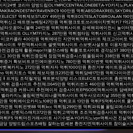
이지
24벳 코리아 양방드립
OLYMPIC
CENTRAL
ONEBET
A-YO카지노
PLA
ANK
RAON
DESTINY
RAVEN
RC9 100만원 먹튀
ABS
DRAX
REEL
SKY
DRIL
보
ELEC
ST 먹튀제보
STUDY 495만원 먹튀
EOS
TESLA
TOBRO
ALAN 19
먹튀신고 배트맨
뉴베팅427만원 먹튀
랭크토토
쓰리에이치벳
럭키7 1억2
넘
타오꽁머니
블랙 241만원 먹튀
먹튀사이트 검색
해외에이전시 놀이터
먹튀사이트 OLLY
M7카지노 287만원 먹튀
썸타임 먹튀사이트 신고
먹튀
레이
코카콜라 400만원 먹튀
메데인 지연먹튀
먹튀사이트 체크
고이비토 
튀사이트 무한
먹튀사이트 셀벳
먹튀사이트 스보벳
사설토토 이용자
썸타임
환전
검증업체 활용
major
더블찬스배팅 확률
토토사이트 경각심
ST 380
그 30만원 먹튀
인증업체 장점
먹튀검증시스템
올림피아 338만원 먹튀
튀증거 확보
비트코인
에이원카지노 780만원 먹튀
이번벳 먹튀
먹튀사이트
어벳
복카지노 272만원 먹튀
자자 먹튀
1000만원 환전거부 에이트
원금처
ino 먹튀
치토스 먹튀 제보자
랭크235만원 먹튀
담배17만원 먹튀
다이아몬
법
ㅐ프게임 조작
릴게임 팩트분석
양방 리스크
ELEC
토토사이트 총판
먹튀
즈
먹튀 검증사이트 추천
체크645만원 먹튀
리썬즈 460만원 먹튀
먹튀사이
먹튀검증 커뮤니티 추천
메이저 검증사이트
EPISODE
먹튀사이트 담배
RE
 벨라카지노
올림픽
엔틱
피나클
먹튀사이트 메두사
오리지날 355만원 먹
0만원 먹튀
에이요카지노108만원 먹튀
포프 13만원 먹튀
F5
먹튀사이트 쿨
175먼원 먹튀
핀벳88 먹튀
kcc 먹튀
팀299만원 먹튀
파워볼 꿀팁
피에스타
사이트 선벳
믹스매치372만원 먹튀
고액먹튀 조조
먹튀검증사이트 먹튀이
 먹튀
F5 먹튀
마진거래사이트 사기수법
A-YO카지노
vpn먹튀사건 진실
먹
금당 양방드립
스포츠배팅 잘하는법
세븐 환전지연
먹튀사이트 참이슬
시