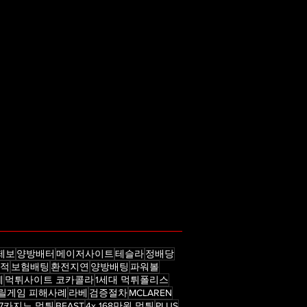
제보
양방배터
메이저사이트
테슬라
정배당
적
보험배팅
환전지연
양방배팅
파워볼
체
먹튀사이트 코카콜라
1세대 먹튀폴리스
릴게임 피해사례
라베
검증절차
MCLAREN
7카지노 먹튀
BEAST
4x 168만원 먹튀
PLUS