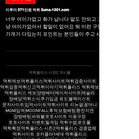
먹튀사이트
이루마 371만원 먹튀 iluma-1001.com
너무 어이가없고 화가 납니다 말도 안되고 그
냥 어이가없어서 할말이 없어요 뭐 이런 구멍
가게가 다있는지 포인트는 본인들이 주고 사
용도 안하고 환전때도 포인트 건들지도 않았
는데 저런걸로 트집을 다잡네요 결국에 무슨
상황이와도 먹튀 할곳이였네 시원하게
먹튀폴리스 시즌2 게시물
먹튀제보
먹튀폴리스
먹튀사이트
먹튀검증사이트
먹튀검증
먹튀신고
먹튀이야기
먹튀폴리스 먹튀제보
먹튀폴리스 제보
양방배터
메이저사이트
테슬라
정배당
먹튀소식
추가입금 유도
블랙리스트
문자사이트
입먹사이트
먹튀사이트 리뉴얼
꽁머니
MGM
입먹
MOONFALL
후적
보험배팅
환전지연
양방배팅
파워볼
토토사이트 이용규정
토토사이트 이벤트
릴게임 먹튀수법
로또폴
먹튀확정
먹튀폴리스 시즌2
먹튀폴리스 검증업체