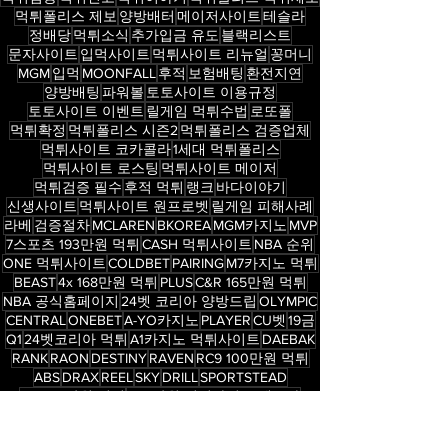
먹튀제보
먹튀폴리스
먹튀사이트
먹튀검증사이트
먹튀검증
먹튀신고
먹튀이야기
먹튀폴리스 먹튀제보
먹튀폴리스 제보
양방배터
메이저사이트
테슬라
정배당
먹튀소식
추가입금 유도
블랙리스트
문자사이트
입먹사이트
먹튀사이트 리뉴얼
꽁머니
MGM
입먹
MOONFALL
후적
보험배팅
환전지연
양방배팅
파워볼
토토사이트 이용규정
토토사이트 이벤트
릴게임 먹튀수법
로또폴
먹튀확정
먹튀폴리스 시즌2
먹튀폴리스 검증업체
먹튀사이트 코카콜라
1세대 먹튀폴리스
먹튀사이트 로스팅
먹튀사이트 메이저
먹튀검증 필수
후적 먹튀
랭크
바다이야기
신생사이트
먹튀사이트 원프로벳
릴게임 피해사례
라베
검증절차
MCLAREN
BKOREA
MGM카지노
MVP
7스포츠 193만원 먹튀
CASH 먹튀사이트
NBA 순위
ONE 먹튀사이트
COLDBET
PAIRING
M7카지노 먹튀
BEAST
4x 168만원 먹튀
PLUS
C&R 165만원 먹튀
NBA 공식홈페이지
24벳 코리아 양방드립
OLYMPIC
CENTRAL
ONEBET
A-YO카지노
PLAYER
CU벳
19금
Q1
24벳코리아 먹튀
A1카지노 먹튀사이트
DAEBAK
RANK
RAON
DESTINY
RAVEN
RC9 100만원 먹튀
ABS
DRAX
REEL
SKY
DRILL
SPORTSTEAD
ST 380만원 먹튀
250만원 먹튀사이트 메두사
AKO 먹튀제보
ELEC
ST 먹튀제보