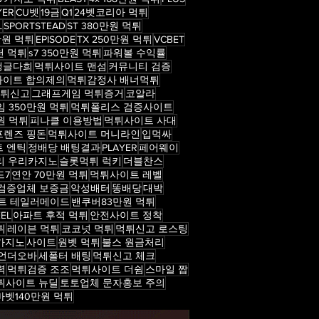
YER
CU벳
19금
Q1
24벳코리아 먹튀
L
SPORTSTEAD
ST 380만원 먹튀
0만원 먹튀
EPISODE
TX 250만원 먹튀
VCBET
천 먹튀
s7 350만원 먹튀
파워볼 수익률
탱글다희
먹튀사이트 맨섬
커뮤니티 검증
사이트 합의제의
먹튀감정사 배너먹튀
먹튀신고
그래프게임 먹튀증거
코알라
 350만원 먹튀
먹튀폴리스 검증사이트
만원 먹튀
피나클 이용방법
먹튀사이트 사대
프렌즈 핑돈
먹튀사이트 머니라인
입먹싸
 엔틱
정배당 배팅결과
PLAYER
페어웨이
리 우리카지노
슬롯먹튀 럭키
더블찬스
드7
연안 70만원 먹튀
먹튀사이트 레벨
검증업체 보증금
악성배터
똥배당
대박
트 테일러메이드
밴쿠버83만원 먹튀
EL
아파트 후적 먹튀
안전사이트 정착
튀
레이븐 먹튀
코코넛 먹튀
먹튀신고 로스팅
카지노
사이트
원벳 먹튀
불스 원금처리
언더오바
세폴터 배팅
먹튀신고 체크
력
먹튀검증 조조
먹튀사이트 더쉼
스마일 짭
튀사이트 뉴딜
토토업체 문자홍보 주의
바벳140만원 먹튀