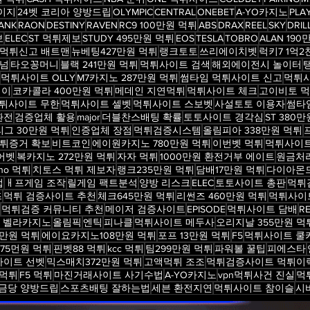
이지
24벳 코리아 양방드립
OLYMPIC
CENTRAL
ONEBET
A-YO카지노
PLA
ANK
RAON
DESTINY
RAVEN
RC9 100만원 먹튀
ABS
DRAX
REEL
SKY
DRIL
보
ELEC
ST 먹튀제보
STUDY 495만원 먹튀
EOS
TESLA
TOBRO
ALAN 19
먹튀신고 배트맨
뉴베팅427만원 먹튀
랭크토토
쓰리에이치벳
럭키7 1억2
넘
타오꽁머니
블랙 241만원 먹튀
먹튀사이트 검색
해외에이전시 놀이터
먹튀사이트 OLLY
M7카지노 287만원 먹튀
썸타임 먹튀사이트 신고
먹튀
레이
코카콜라 400만원 먹튀
메데인 지연먹튀
먹튀사이트 체크
고이비토 
튀사이트 무한
먹튀사이트 셀벳
먹튀사이트 스보벳
사설토토 이용자
썸타임
환전
검증업체 활용
major
더블찬스배팅 확률
토토사이트 경각심
ST 380
그 30만원 먹튀
인증업체 장점
먹튀검증시스템
올림피아 338만원 먹튀
튀증거 확보
비트코인
에이원카지노 780만원 먹튀
이번벳 먹튀
먹튀사이트
어벳
복카지노 272만원 먹튀
자자 먹튀
1000만원 환전거부 에이트
원금처
ino 먹튀
치토스 먹튀 제보자
랭크235만원 먹튀
담배17만원 먹튀
다이아몬
법
ㅐ프게임 조작
릴게임 팩트분석
양방 리스크
ELEC
토토사이트 총판
먹튀
즈
먹튀 검증사이트 추천
체크645만원 먹튀
리썬즈 460만원 먹튀
먹튀사이
먹튀검증 커뮤니티 추천
메이저 검증사이트
EPISODE
먹튀사이트 담배
RE
 벨라카지노
올림픽
엔틱
피나클
먹튀사이트 메두사
오리지날 355만원 먹
0만원 먹튀
에이요카지노108만원 먹튀
포프 13만원 먹튀
F5
먹튀사이트 쿨
175먼원 먹튀
핀벳88 먹튀
kcc 먹튀
팀299만원 먹튀
파워볼 꿀팁
피에스타
사이트 선벳
믹스매치372만원 먹튀
고액먹튀 조조
먹튀검증사이트 먹튀이
 먹튀
F5 먹튀
마진거래사이트 사기수법
A-YO카지노
vpn먹튀사건 진실
먹
금당 양방드립
스포츠배팅 잘하는법
세븐 환전지연
먹튀사이트 참이슬
시