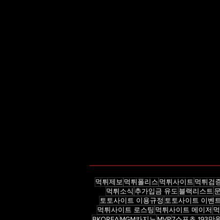
먹튀제보
먹튀폴리스
먹튀사이트
먹튀검
먹튀소식
추가입금 유도
블랙리스트
토토사이트 이용규정
토토사이트 이벤
먹튀사이트 로스팅
먹튀사이트 메이저
먹
BKOREA
MGM카지노
MVP
7스포츠 193만