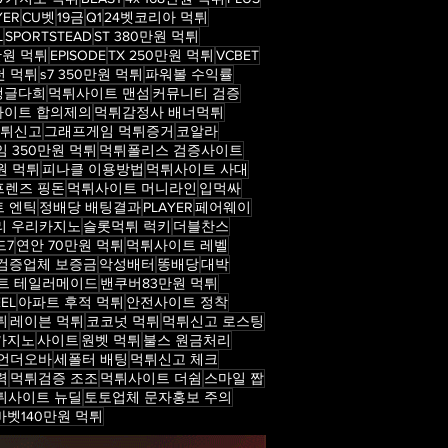
YER
CU벳
19금
Q1
24벳코리아 먹튀
L
SPORTSTEAD
ST 380만원 먹튀
0만원 먹튀
EPISODE
TX 250만원 먹튀
VCBET
천 먹튀
s7 350만원 먹튀
파워볼 수익률
탱글다희
먹튀사이트 맨섬
커뮤니티 검증
사이트 합의제의
먹튀감정사 배너먹튀
먹튀신고
그래프게임 먹튀증거
코알라
 350만원 먹튀
먹튀폴리스 검증사이트
만원 먹튀
피나클 이용방법
먹튀사이트 사대
프렌즈 핑돈
먹튀사이트 머니라인
입먹싸
 엔틱
정배당 배팅결과
PLAYER
페어웨이
리 우리카지노
슬롯먹튀 럭키
더블찬스
드7
연안 70만원 먹튀
먹튀사이트 레벨
검증업체 보증금
악성배터
똥배당
대박
트 테일러메이드
밴쿠버83만원 먹튀
EL
아파트 후적 먹튀
안전사이트 정착
튀
레이븐 먹튀
코코넛 먹튀
먹튀신고 로스팅
카지노
사이트
원벳 먹튀
불스 원금처리
언더오바
세폴터 배팅
먹튀신고 체크
력
먹튀검증 조조
먹튀사이트 더쉼
스마일 짭
튀사이트 뉴딜
토토업체 문자홍보 주의
바벳140만원 먹튀