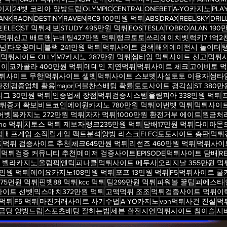
이지
24벳 코리아 양방드립
OLYMPIC
CENTRAL
ONEBET
A-YO카지노
PLA
ANK
RAON
DESTINY
RAVEN
RC9 100만원 먹튀
ABS
DRAX
REEL
SKY
DRIL
보
ELEC
ST 먹튀제보
STUDY 495만원 먹튀
EOS
TESLA
TOBRO
ALAN 19
먹튀신고 배트맨
뉴베팅427만원 먹튀
랭크토토
쓰리에이치벳
럭키7 1억2
넘
타오꽁머니
블랙 241만원 먹튀
먹튀사이트 검색
해외에이전시 놀이터
먹튀사이트 OLLY
M7카지노 287만원 먹튀
썸타임 먹튀사이트 신고
먹튀
레이
코카콜라 400만원 먹튀
메데인 지연먹튀
먹튀사이트 체크
고이비토 
튀사이트 무한
먹튀사이트 셀벳
먹튀사이트 스보벳
사설토토 이용자
썸타임
환전
검증업체 활용
major
더블찬스배팅 확률
토토사이트 경각심
ST 380
그 30만원 먹튀
인증업체 장점
먹튀검증시스템
올림피아 338만원 먹튀
튀증거 확보
비트코인
에이원카지노 780만원 먹튀
이번벳 먹튀
먹튀사이트
어벳
복카지노 272만원 먹튀
자자 먹튀
1000만원 환전거부 에이트
원금처
ino 먹튀
치토스 먹튀 제보자
랭크235만원 먹튀
담배17만원 먹튀
다이아몬
법
ㅐ프게임 조작
릴게임 팩트분석
양방 리스크
ELEC
토토사이트 총판
먹튀
즈
먹튀 검증사이트 추천
체크645만원 먹튀
리썬즈 460만원 먹튀
먹튀사이
먹튀검증 커뮤니티 추천
메이저 검증사이트
EPISODE
먹튀사이트 담배
RE
 벨라카지노
올림픽
엔틱
피나클
먹튀사이트 메두사
오리지날 355만원 먹
0만원 먹튀
에이요카지노108만원 먹튀
포프 13만원 먹튀
F5
먹튀사이트 쿨
175먼원 먹튀
핀벳88 먹튀
kcc 먹튀
팀299만원 먹튀
파워볼 꿀팁
피에스타
사이트 선벳
믹스매치372만원 먹튀
고액먹튀 조조
먹튀검증사이트 먹튀이
 먹튀
F5 먹튀
마진거래사이트 사기수법
A-YO카지노
vpn먹튀사건 진실
먹
금당 양방드립
스포츠배팅 잘하는법
세븐 환전지연
먹튀사이트 참이슬
시