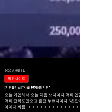
2022년 9월 5일
먹튀사이트
[먹튀폴리스] "샤넬 163만원 먹튀"
오늘 가입해서 오늘 처음 쓰자마자 먹튀 입금