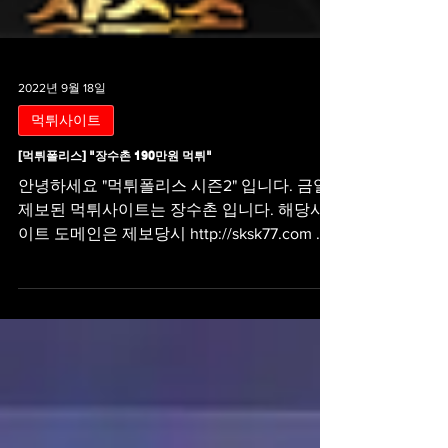
2022년 9월 18일
먹튀사이트
[먹튀폴리스] "장수촌 190만원 먹튀"
안녕하세요 "먹튀폴리스 시즌2" 입니다. 금일
제보된 먹튀사이트는 장수촌 입니다. 해당사
이트 도메인은 제보당시 http://sksk77.com 사
용하고 있습니다.