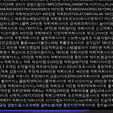
이지
24벳 코리아 양방드립
OLYMPIC
CENTRAL
ONEBET
A-YO카지노
PLA
ANK
RAON
DESTINY
RAVEN
RC9 100만원 먹튀
ABS
DRAX
REEL
SKY
DRIL
보
ELEC
ST 먹튀제보
STUDY 495만원 먹튀
EOS
TESLA
TOBRO
ALAN 19
먹튀신고 배트맨
뉴베팅427만원 먹튀
랭크토토
쓰리에이치벳
럭키7 1억2
넘
타오꽁머니
블랙 241만원 먹튀
먹튀사이트 검색
해외에이전시 놀이터
먹튀사이트 OLLY
M7카지노 287만원 먹튀
썸타임 먹튀사이트 신고
먹튀
레이
코카콜라 400만원 먹튀
메데인 지연먹튀
먹튀사이트 체크
고이비토 
튀사이트 무한
먹튀사이트 셀벳
먹튀사이트 스보벳
사설토토 이용자
썸타임
환전
검증업체 활용
major
더블찬스배팅 확률
토토사이트 경각심
ST 380
그 30만원 먹튀
인증업체 장점
먹튀검증시스템
올림피아 338만원 먹튀
튀증거 확보
비트코인
에이원카지노 780만원 먹튀
이번벳 먹튀
먹튀사이트
어벳
복카지노 272만원 먹튀
자자 먹튀
1000만원 환전거부 에이트
원금처
ino 먹튀
치토스 먹튀 제보자
랭크235만원 먹튀
담배17만원 먹튀
다이아몬
법
ㅐ프게임 조작
릴게임 팩트분석
양방 리스크
ELEC
토토사이트 총판
먹튀
즈
먹튀 검증사이트 추천
체크645만원 먹튀
리썬즈 460만원 먹튀
먹튀사이
먹튀검증 커뮤니티 추천
메이저 검증사이트
EPISODE
먹튀사이트 담배
RE
 벨라카지노
올림픽
엔틱
피나클
먹튀사이트 메두사
오리지날 355만원 먹
0만원 먹튀
에이요카지노108만원 먹튀
포프 13만원 먹튀
F5
먹튀사이트 쿨
175먼원 먹튀
핀벳88 먹튀
kcc 먹튀
팀299만원 먹튀
파워볼 꿀팁
피에스타
사이트 선벳
믹스매치372만원 먹튀
고액먹튀 조조
먹튀검증사이트 먹튀이
 먹튀
F5 먹튀
마진거래사이트 사기수법
A-YO카지노
vpn먹튀사건 진실
먹
금당 양방드립
스포츠배팅 잘하는법
세븐 환전지연
먹튀사이트 참이슬
시