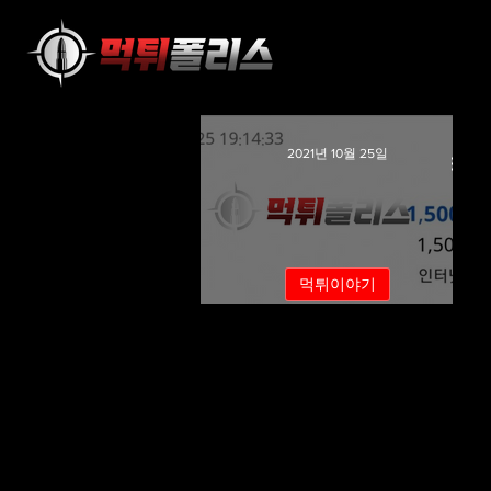
2021년 10월 25일
먹튀이야기
리뉴얼 처리 원만하게 됐습니다