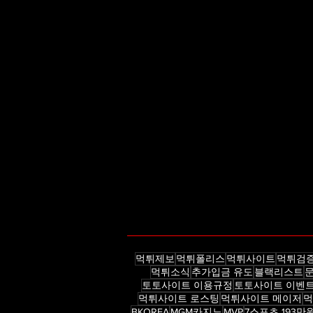
먹튀제보
먹튀폴리스
먹튀사이트
먹튀검
먹튀소식
추가입금 유도
블랙리스트
토토사이트 이용규정
토토사이트 이벤
먹튀사이트 로스팅
먹튀사이트 메이저
먹
BKOREA
MGM카지노
MVP
7스포츠 193만