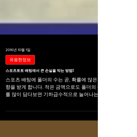
2016년 10월 1일
유용한정보
스포츠토토 배팅에서 큰 손실을 막는 방법!
스포츠 배팅에 폴더의 수는 곧, 확률에 많은 영
향을 받게 합니다. 적은 금액으로도 폴더의 수
를 많이 담다보면 기하급수적으로 늘어나는
당첨금에 현혹되어 "그래 조금만 더 담아보자"
하신분들 많으실 겁니다. 하지만! 이는 토토사
이트에서 노리는 함정 입니다