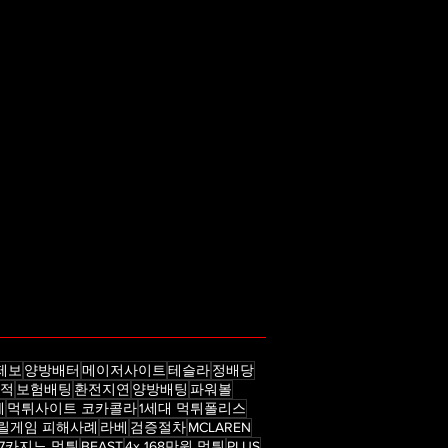
제보
양방배터
메이저사이트
테슬라
정배당
적
보험배팅
환전지연
양방배팅
파워볼
체
먹튀사이트 코카콜라
1세대 먹튀폴리스
릴게임 피해사례
라베
검증절차
MCLAREN
7카지노 먹튀
BEAST
4x 168만원 먹튀
PLUS