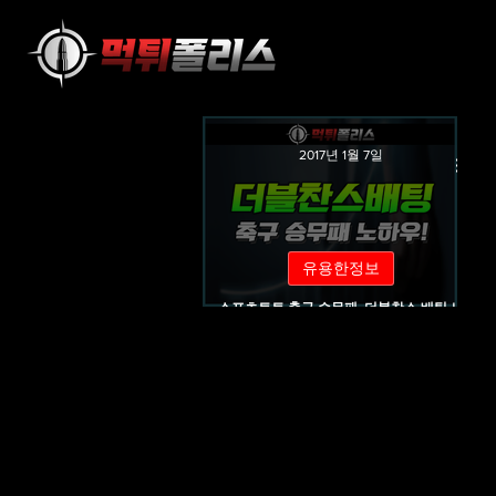
2017년 1월 7일
유용한정보
스포츠토토 축구 승무패, 더블찬스 배팅 노
하우!