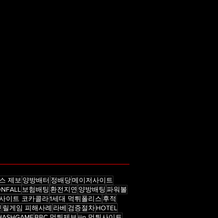
스 제보
양방배터
정배당
메이저사이트
NFALL
보험배팅
환전지연
양방배팅
파워볼
사이트 코카콜라
1세대 먹튀폴리스
후적
벳
릴게임 피해사례
라베
검증절차
HOTEL
HASHGAME
BBC 먹튀제보
jjin 먹튀사이트