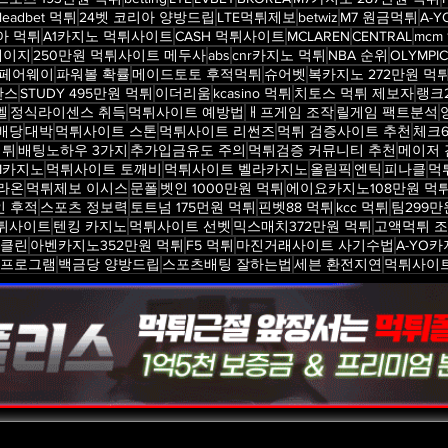
leadbet 먹튀
24벳 코리아 양방드립
LTE먹튀제보
betwiz
M7 원금먹튀
A-
아 먹튀
A1카지노 먹튀사이트
CASH 먹튀사이트
MCLAREN
CENTRAL
mcm
페이지
250만원 먹튀사이트 메두사
abs
cnr카지노 먹튀
NBA 순위
OLYMPIC
페어웨이
파워볼 확률
메이드토토 후적먹튀
슈어벳
복카지노 272만원 먹
찬스
STUDY 495만원 먹튀
이더리움
kcasino 먹튀
치토스 먹튀 제보자
랭크
벨
정식라이센스 취득
먹튀사이트 예방법
ㅐ프게임 조작
릴게임 팩트분석
배당
대박
먹튀사이트 스톤
먹튀사이트 리썬즈
먹튀 검증사이트 추천
체크6
먹튀
배팅노하우 3가지
추가입금유도 주의
먹튀검증 커뮤니티 추천
메이저
M카지노
먹튀사이트 토깨비
먹튀사이트 벨라카지노
올림픽
엔틱
피나클
먹
라온
먹튀제보 이시스
문폴
벳인 1000만원 먹튀
에이요카지노108만원 먹
인 후적
스포츠 정보력
토트넘 175먼원 먹튀
핀벳88 먹튀
kcc 먹튀
팀299만
먹튀사이트
텐킹 카지노
먹튀사이트 선벳
믹스매치372만원 먹튀
고액먹튀 
 클린
아벤카지노352만원 먹튀
F5 먹튀
마진거래사이트 사기수법
A-YO
프로그램
백금당 양방드립
스포츠배팅 잘하는법
세븐 환전지연
먹튀사이