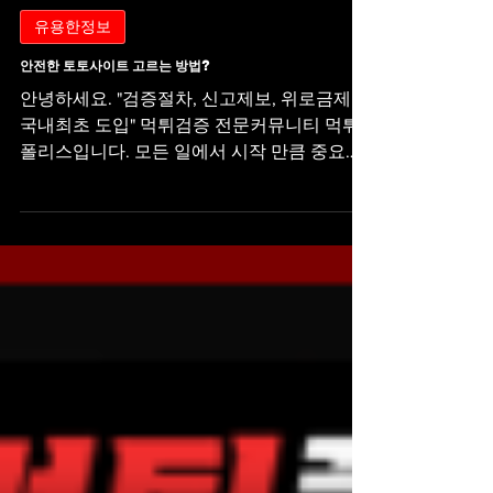
2019년 7월 7일
유용한정보
안전한 토토사이트 고르는 방법?
안녕하세요. "검증절차, 신고제보, 위로금제도
국내최초 도입" 먹튀검증 전문커뮤니티 먹튀
폴리스입니다. 모든 일에서 시작 만큼 중요하
다고 생각드는 것도 없다고 생각합니다. 첫 단
주를 잘 꿰야 비로소 모든 일들이 수월하게 진
행이 될 텐데요.. 오늘 알려드